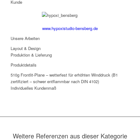
Kunde
www.hypoxistudio-bensberg.de
Unsere Arbeiten
Layout & Design
Produktion & Lieferung
Produktdetails
510g Frontlit-Plane – wetterfest für erhöhten Winddruck (B1
zertifiziert – schwer entflammbar nach DIN 4102)
Individuelles Kundenmaß
Weitere Referenzen aus dieser Kategorie