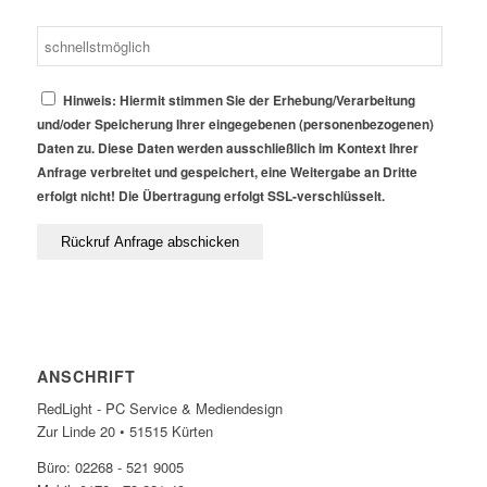
Hinweis: Hiermit stimmen Sie der Erhebung/Verarbeitung
und/oder Speicherung Ihrer eingegebenen (personenbezogenen)
Daten zu. Diese Daten werden ausschließlich im Kontext Ihrer
Anfrage verbreitet und gespeichert, eine Weitergabe an Dritte
erfolgt nicht! Die Übertragung erfolgt SSL-verschlüsselt.
ANSCHRIFT
RedLight - PC Service & Mediendesign
Zur Linde 20 • 51515 Kürten
Büro: 02268 - 521 9005