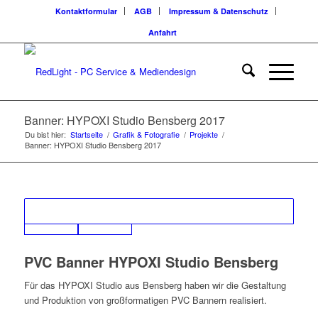
Kontaktformular
AGB
Impressum & Datenschutz
Anfahrt
Banner: HYPOXI Studio Bensberg 2017
Du bist hier:
Startseite
/
Grafik & Fotografie
/
Projekte
/
Banner: HYPOXI Studio Bensberg 2017
PVC Banner HYPOXI Studio Bensberg
Für das HYPOXI Studio aus Bensberg haben wir die Gestaltung
und Produktion von großformatigen PVC Bannern realisiert.