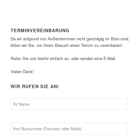
TERMINVEREINBARUNG
Da wir aufgrund von Außenterminen nicht ganztägig im Büro sind,
bitten wir Sie, vor Ihrem Besuch einen Termin zu vereinbaren!
Rufen Sie uns hierfür einfach an, oder senden eine E-Mail.
Vielen Dank!
WIR RUFEN SIE AN!