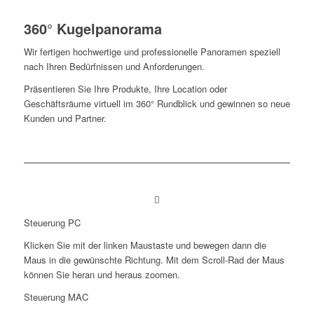
360° Kugelpanorama
Wir fertigen hochwertige und professionelle Panoramen speziell
nach Ihren Bedürfnissen und Anforderungen.
Präsentieren Sie Ihre Produkte, Ihre Location oder
Geschäftsräume virtuell im 360° Rundblick und gewinnen so neue
Kunden und Partner.
Steuerung PC
Klicken Sie mit der linken Maustaste und bewegen dann die
Maus in die gewünschte Richtung. Mit dem Scroll-Rad der Maus
können Sie heran und heraus zoomen.
Steuerung MAC