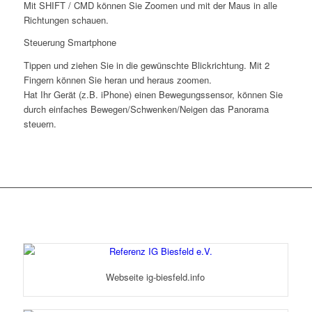
Mit SHIFT / CMD können Sie Zoomen und mit der Maus in alle
Richtungen schauen.
Steuerung Smartphone
Tippen und ziehen Sie in die gewünschte Blickrichtung. Mit 2
Fingern können Sie heran und heraus zoomen.
Hat Ihr Gerät (z.B. iPhone) einen Bewegungssensor, können Sie
durch einfaches Bewegen/Schwenken/Neigen das Panorama
steuern.
Webseite ig-biesfeld.info