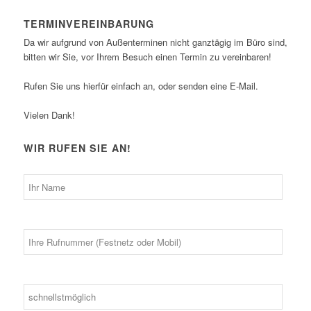
TERMINVEREINBARUNG
Da wir aufgrund von Außenterminen nicht ganztägig im Büro sind,
bitten wir Sie, vor Ihrem Besuch einen Termin zu vereinbaren!
Rufen Sie uns hierfür einfach an, oder senden eine E-Mail.
Vielen Dank!
WIR RUFEN SIE AN!