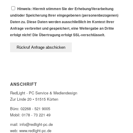
Hinweis: Hiermit stimmen Sie der Erhebung/Verarbeitung
und/oder Speicherung Ihrer eingegebenen (personenbezogenen)
Daten zu. Diese Daten werden ausschließlich im Kontext Ihrer
Anfrage verbreitet und gespeichert, eine Weitergabe an Dritte
erfolgt nicht! Die Übertragung erfolgt SSL-verschlüsselt.
ANSCHRIFT
RedLight - PC Service & Mediendesign
Zur Linde 20 • 51515 Kürten
Büro: 02268 - 521 9005
Mobil: 0178 - 73 221 49
mail: info@redlight-pc.de
web: www.redlight-pc.de