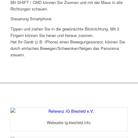
Mit SHIFT / CMD können Sie Zoomen und mit der Maus in alle
Richtungen schauen.
Steuerung Smartphone
Tippen und ziehen Sie in die gewünschte Blickrichtung. Mit 2
Fingern können Sie heran und heraus zoomen.
Hat Ihr Gerät (z.B. iPhone) einen Bewegungssensor, können Sie
durch einfaches Bewegen/Schwenken/Neigen das Panorama
steuern.
Webseite ig-biesfeld.info