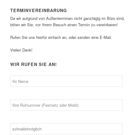
TERMINVEREINBARUNG
Da wir aufgrund von Außenterminen nicht ganztägig im Büro sind,
bitten wir Sie, vor Ihrem Besuch einen Termin zu vereinbaren!
Rufen Sie uns hierfür einfach an, oder senden eine E-Mail.
Vielen Dank!
WIR RUFEN SIE AN!