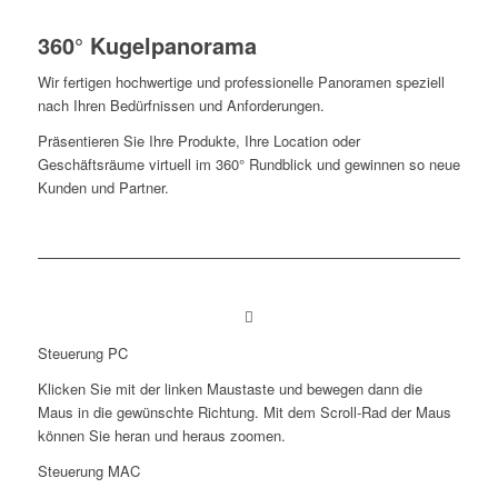
360° Kugelpanorama
Wir fertigen hochwertige und professionelle Panoramen speziell
nach Ihren Bedürfnissen und Anforderungen.
Präsentieren Sie Ihre Produkte, Ihre Location oder
Geschäftsräume virtuell im 360° Rundblick und gewinnen so neue
Kunden und Partner.
Steuerung PC
Klicken Sie mit der linken Maustaste und bewegen dann die
Maus in die gewünschte Richtung. Mit dem Scroll-Rad der Maus
können Sie heran und heraus zoomen.
Steuerung MAC