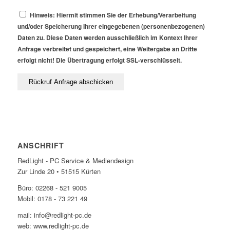
Hinweis: Hiermit stimmen Sie der Erhebung/Verarbeitung
und/oder Speicherung Ihrer eingegebenen (personenbezogenen)
Daten zu. Diese Daten werden ausschließlich im Kontext Ihrer
Anfrage verbreitet und gespeichert, eine Weitergabe an Dritte
erfolgt nicht! Die Übertragung erfolgt SSL-verschlüsselt.
ANSCHRIFT
RedLight - PC Service & Mediendesign
Zur Linde 20 • 51515 Kürten
Büro: 02268 - 521 9005
Mobil: 0178 - 73 221 49
mail: info@redlight-pc.de
web: www.redlight-pc.de