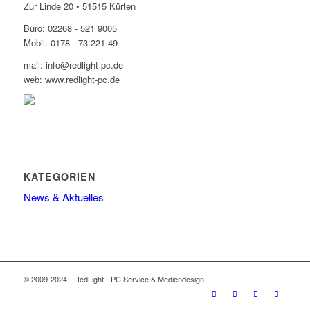
Zur Linde 20 • 51515 Kürten
Büro: 02268 - 521 9005
Mobil: 0178 - 73 221 49
mail: info@redlight-pc.de
web: www.redlight-pc.de
KATEGORIEN
News & Aktuelles
© 2009-2024 - RedLight - PC Service & Mediendesign