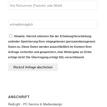
Hinweis: Hiermit stimmen Sie der Erhebung/Verarbeitung
und/oder Speicherung Ihrer eingegebenen (personenbezogenen)
Daten zu. Diese Daten werden ausschließlich im Kontext Ihrer
Anfrage verbreitet und gespeichert, eine Weitergabe an Dritte
erfolgt nicht! Die Übertragung erfolgt SSL-verschlüsselt.
ANSCHRIFT
RedLight - PC Service & Mediendesign