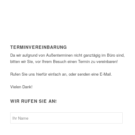
TERMINVEREINBARUNG
Da wir aufgrund von Außenterminen nicht ganztägig im Büro sind,
bitten wir Sie, vor Ihrem Besuch einen Termin zu vereinbaren!
Rufen Sie uns hierfür einfach an, oder senden eine E-Mail.
Vielen Dank!
WIR RUFEN SIE AN!