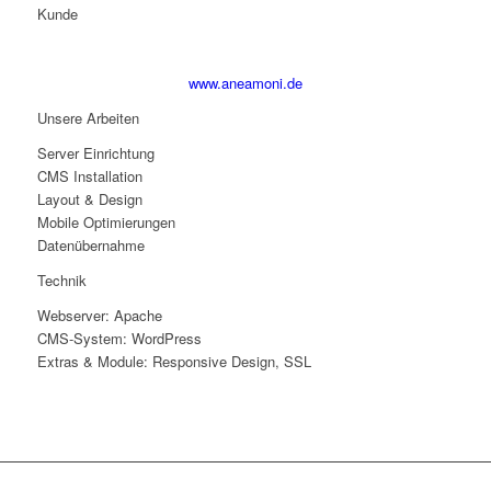
Kunde
www.aneamoni.de
Unsere Arbeiten
Server Einrichtung
CMS Installation
Layout & Design
Mobile Optimierungen
Datenübernahme
Technik
Webserver: Apache
CMS-System: WordPress
Extras & Module: Responsive Design, SSL