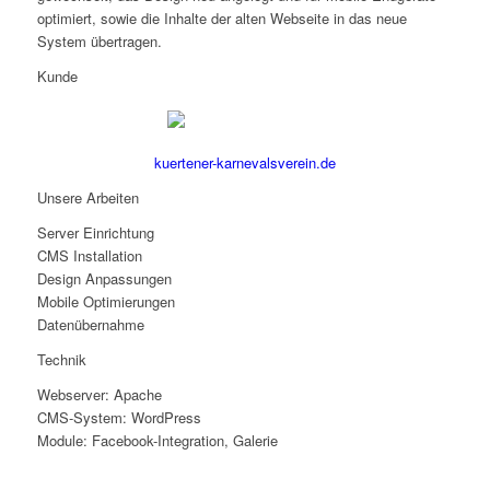
optimiert, sowie die Inhalte der alten Webseite in das neue
System übertragen.
Kunde
kuertener-karnevalsverein.de
Unsere Arbeiten
Server Einrichtung
CMS Installation
Design Anpassungen
Mobile Optimierungen
Datenübernahme
Technik
Webserver: Apache
CMS-System: WordPress
Module: Facebook-Integration, Galerie