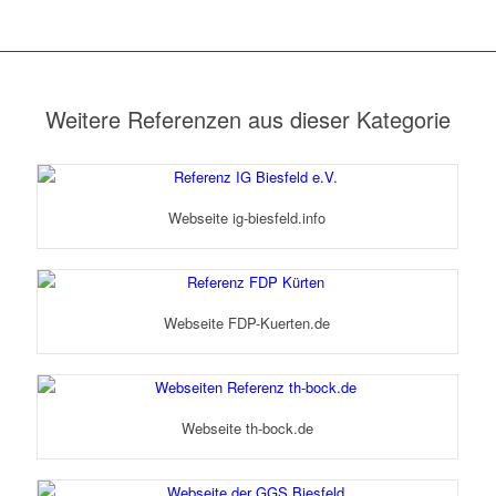
Weitere Referenzen aus dieser Kategorie
Webseite ig-biesfeld.info
Webseite FDP-Kuerten.de
Webseite th-bock.de