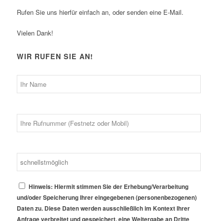
Rufen Sie uns hierfür einfach an, oder senden eine E-Mail.
Vielen Dank!
WIR RUFEN SIE AN!
Hinweis: Hiermit stimmen Sie der Erhebung/Verarbeitung
und/oder Speicherung Ihrer eingegebenen (personenbezogenen)
Daten zu. Diese Daten werden ausschließlich im Kontext Ihrer
Anfrage verbreitet und gespeichert, eine Weitergabe an Dritte