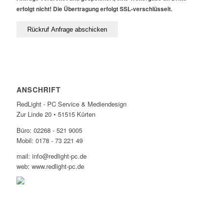
erfolgt nicht! Die Übertragung erfolgt SSL-verschlüsselt.
ANSCHRIFT
RedLight - PC Service & Mediendesign
Zur Linde 20 • 51515 Kürten
Büro: 02268 - 521 9005
Mobil: 0178 - 73 221 49
mail: info@redlight-pc.de
web: www.redlight-pc.de