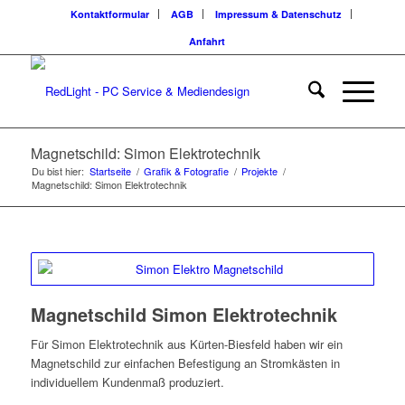
Kontaktformular
AGB
Impressum & Datenschutz
Anfahrt
Magnetschild: Simon Elektrotechnik
Du bist hier:
Startseite
/
Grafik & Fotografie
/
Projekte
/
Magnetschild: Simon Elektrotechnik
Magnetschild Simon Elektrotechnik
Für Simon Elektrotechnik aus Kürten-Biesfeld haben wir ein
Magnetschild zur einfachen Befestigung an Stromkästen in
individuellem Kundenmaß produziert.