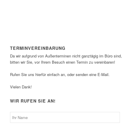
TERMINVEREINBARUNG
Da wir aufgrund von Außenterminen nicht ganztägig im Büro sind,
bitten wir Sie, vor Ihrem Besuch einen Termin zu vereinbaren!
Rufen Sie uns hierfür einfach an, oder senden eine E-Mail.
Vielen Dank!
WIR RUFEN SIE AN!