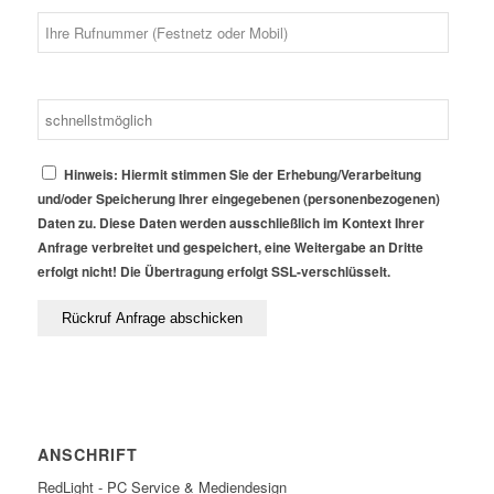
Hinweis: Hiermit stimmen Sie der Erhebung/Verarbeitung
und/oder Speicherung Ihrer eingegebenen (personenbezogenen)
Daten zu. Diese Daten werden ausschließlich im Kontext Ihrer
Anfrage verbreitet und gespeichert, eine Weitergabe an Dritte
erfolgt nicht! Die Übertragung erfolgt SSL-verschlüsselt.
ANSCHRIFT
RedLight - PC Service & Mediendesign