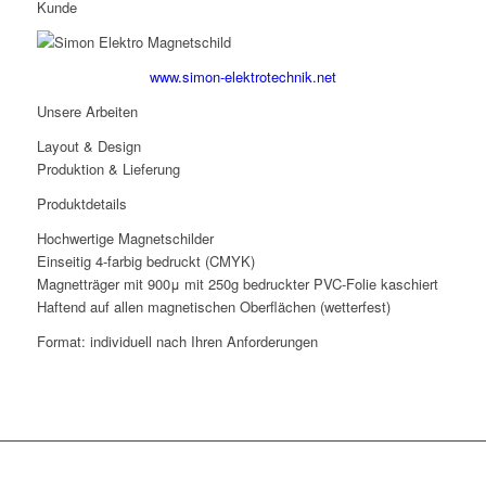
Kunde
www.simon-elektrotechnik.net
Unsere Arbeiten
Layout & Design
Produktion & Lieferung
Produktdetails
Hochwertige Magnetschilder
Einseitig 4-farbig bedruckt (CMYK)
Magnetträger mit 900μ mit 250g bedruckter PVC-Folie kaschiert
Haftend auf allen magnetischen Oberflächen (wetterfest)
Format: individuell nach Ihren Anforderungen