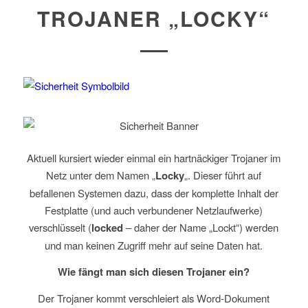
TROJANER „LOCKY“
Aktuell kursiert wieder einmal ein hartnäckiger Trojaner im
Netz unter dem Namen „
Locky
„. Dieser führt auf
befallenen Systemen dazu, dass der komplette Inhalt der
Festplatte (und auch verbundener Netzlaufwerke)
verschlüsselt (
locked
– daher der Name „Lockt“) werden
und man keinen Zugriff mehr auf seine Daten hat.
Wie fängt man sich diesen Trojaner ein?
Der Trojaner kommt verschleiert als Word-Dokument