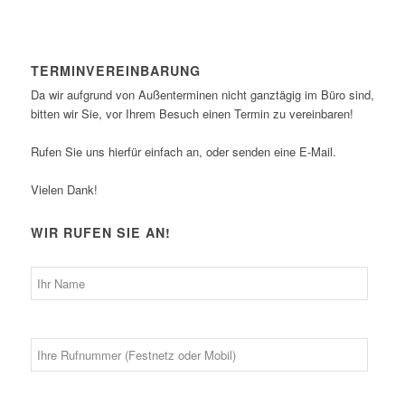
TERMINVEREINBARUNG
Da wir aufgrund von Außenterminen nicht ganztägig im Büro sind,
bitten wir Sie, vor Ihrem Besuch einen Termin zu vereinbaren!
Rufen Sie uns hierfür einfach an, oder senden eine E-Mail.
Vielen Dank!
WIR RUFEN SIE AN!