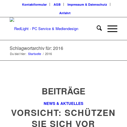
Kontaktformular
AGB
Impressum & Datenschutz
Anfahrt
Schlagwortarchiv für: 2016
Du bist hier:
Startseite
/
2016
BEITRÄGE
NEWS & AKTUELLES
VORSICHT: SCHÜTZEN
SIE SICH VOR