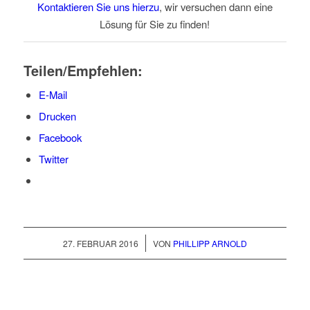
Kontaktieren Sie uns hierzu
, wir versuchen dann eine
Lösung für Sie zu finden!
Teilen/Empfehlen:
E-Mail
Drucken
Facebook
Twitter
/
27. FEBRUAR 2016
VON
PHILLIPP ARNOLD