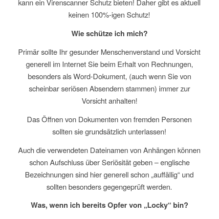
kann ein Virenscanner Schutz bieten! Daher gibt es aktuell
keinen 100%-igen Schutz!
Wie schütze ich mich?
Primär sollte Ihr gesunder Menschenverstand und Vorsicht
generell im Internet Sie beim Erhalt von Rechnungen,
besonders als Word-Dokument, (auch wenn Sie von
scheinbar seriösen Absendern stammen) immer zur
Vorsicht anhalten!
Das Öffnen von Dokumenten von fremden Personen
sollten sie grundsätzlich unterlassen!
Auch die verwendeten Dateinamen von Anhängen können
schon Aufschluss über Seriösität geben – englische
Bezeichnungen sind hier generell schon „auffällig“ und
sollten besonders gegengeprüft werden.
Was, wenn ich bereits Opfer von „Locky“ bin?