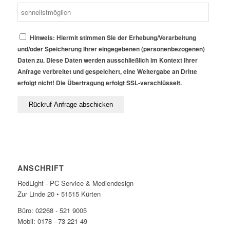
Hinweis: Hiermit stimmen Sie der Erhebung/Verarbeitung
und/oder Speicherung Ihrer eingegebenen (personenbezogenen)
Daten zu. Diese Daten werden ausschließlich im Kontext Ihrer
Anfrage verbreitet und gespeichert, eine Weitergabe an Dritte
erfolgt nicht! Die Übertragung erfolgt SSL-verschlüsselt.
ANSCHRIFT
RedLight - PC Service & Mediendesign
Zur Linde 20 • 51515 Kürten
Büro: 02268 - 521 9005
Mobil: 0178 - 73 221 49