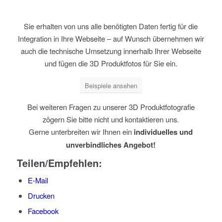
Sie erhalten von uns alle benötigten Daten fertig für die
Integration in Ihre Webseite – auf Wunsch übernehmen wir
auch die technische Umsetzung innerhalb Ihrer Webseite
und fügen die 3D Produktfotos für Sie ein.
Beispiele ansehen
Bei weiteren Fragen zu unserer 3D Produktfotografie
zögern Sie bitte nicht und kontaktieren uns.
Gerne unterbreiten wir Ihnen ein
individuelles und
unverbindliches Angebot!
Teilen/Empfehlen:
E-Mail
Drucken
Facebook