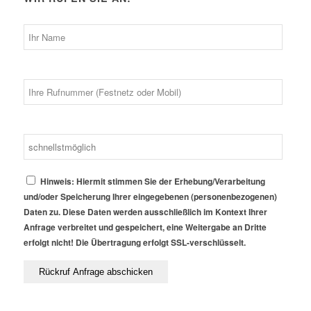
Hinweis: Hiermit stimmen Sie der Erhebung/Verarbeitung
und/oder Speicherung Ihrer eingegebenen (personenbezogenen)
Daten zu. Diese Daten werden ausschließlich im Kontext Ihrer
Anfrage verbreitet und gespeichert, eine Weitergabe an Dritte
erfolgt nicht! Die Übertragung erfolgt SSL-verschlüsselt.