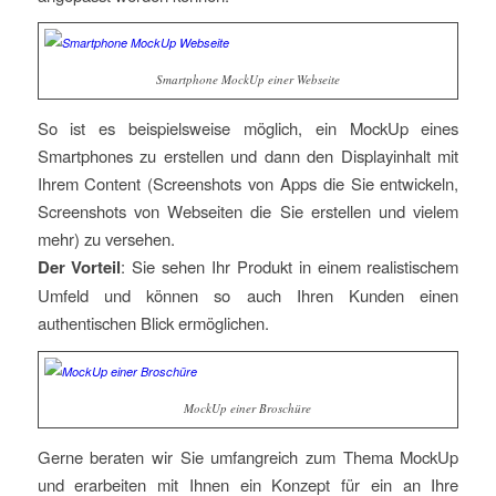
Smartphone MockUp einer Webseite
So ist es beispielsweise möglich, ein MockUp eines
Smartphones zu erstellen und dann den Displayinhalt mit
Ihrem Content (Screenshots von Apps die Sie entwickeln,
Screenshots von Webseiten die Sie erstellen und vielem
mehr) zu versehen.
Der Vorteil
: Sie sehen Ihr Produkt in einem realistischem
Umfeld und können so auch Ihren Kunden einen
authentischen Blick ermöglichen.
MockUp einer Broschüre
Gerne beraten wir Sie umfangreich zum Thema MockUp
und erarbeiten mit Ihnen ein Konzept für ein an Ihre