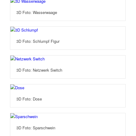
3D Foto: Wasserwaage
3D Foto: Schlumpf Figur
3D Foto: Netzwerk Switch
3D Foto: Dose
3D Foto: Sparschwein