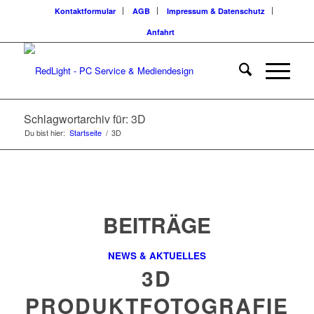
Kontaktformular
AGB
Impressum & Datenschutz
Anfahrt
Schlagwortarchiv für: 3D
Du bist hier:
Startseite
/
3D
BEITRÄGE
NEWS & AKTUELLES
3D
PRODUKTFOTOGRAFIE