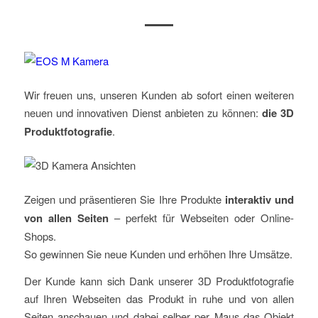
Wir freuen uns, unseren Kunden ab sofort einen weiteren
neuen und innovativen Dienst anbieten zu können:
die 3D
Produktfotografie
.
Zeigen und präsentieren Sie Ihre Produkte
interaktiv und
von allen Seiten
– perfekt für Webseiten oder Online-
Shops.
So gewinnen Sie neue Kunden und erhöhen Ihre Umsätze.
Der Kunde kann sich Dank unserer 3D Produktfotografie
auf Ihren Webseiten das Produkt in ruhe und von allen
Seiten anschauen und dabei selber per Maus das Objekt