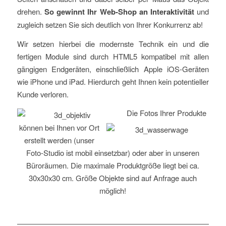
drehen.
So gewinnt Ihr Web-Shop an Interaktivität
und
zugleich setzen Sie sich deutlich von Ihrer Konkurrenz ab!
Wir setzen hierbei die modernste Technik ein und die
fertigen Module sind durch HTML5 kompatibel mit allen
gängigen Endgeräten, einschließlich Apple iOS-Geräten
wie iPhone und iPad. Hierdurch geht Ihnen kein potentieller
Kunde verloren.
Die Fotos Ihrer Produkte
können bei Ihnen vor Ort
erstellt werden (unser
Foto-Studio ist mobil einsetzbar) oder aber in unseren
Büroräumen. Die maximale Produktgröße liegt bei ca.
30x30x30 cm. Größe Objekte sind auf Anfrage auch
möglich!