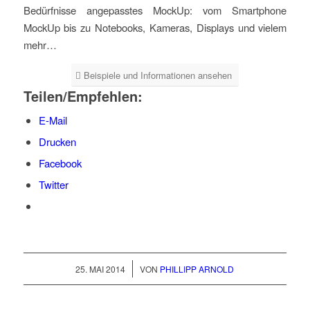
Bedürfnisse angepasstes MockUp: vom Smartphone
MockUp bis zu Notebooks, Kameras, Displays und vielem
mehr…
Beispiele und Informationen ansehen
Teilen/Empfehlen:
E-Mail
Drucken
Facebook
Twitter
/
25. MAI 2014
VON
PHILLIPP ARNOLD