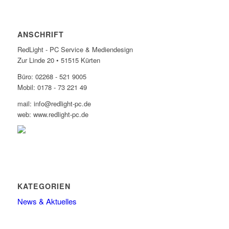
ANSCHRIFT
RedLight - PC Service & Mediendesign
Zur Linde 20 • 51515 Kürten
Büro: 02268 - 521 9005
Mobil: 0178 - 73 221 49
mail: info@redlight-pc.de
web: www.redlight-pc.de
KATEGORIEN
News & Aktuelles