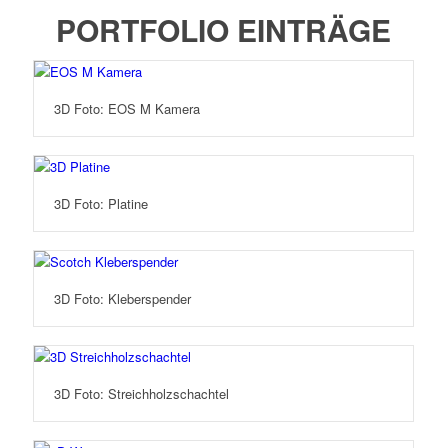
PORTFOLIO EINTRÄGE
3D Foto: EOS M Kamera
3D Foto: Platine
3D Foto: Kleberspender
3D Foto: Streichholzschachtel