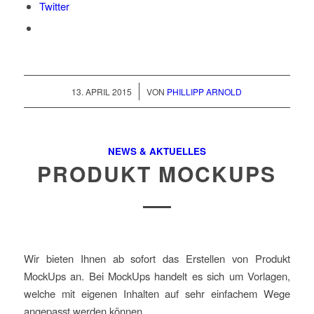
Twitter
/
13. APRIL 2015
VON
PHILLIPP ARNOLD
NEWS & AKTUELLES
PRODUKT MOCKUPS
Wir bieten Ihnen ab sofort das Erstellen von Produkt
MockUps an. Bei MockUps handelt es sich um Vorlagen,
welche mit eigenen Inhalten auf sehr einfachem Wege
angepasst werden können.