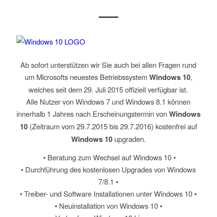
Ab sofort unterstützen wir Sie auch bei allen Fragen rund
um Microsofts neuestes Betriebssystem
Windows 10
,
welches seit dem 29. Juli 2015 offiziell verfügbar ist.
Alle Nutzer von Windows 7 und Windows 8.1 können
innerhalb 1 Jahres nach Erscheinungstermin von
Windows
10
(Zeitraum vom 29.7.2015 bis 29.7.2016) kostenfrei auf
Windows 10
upgraden.
• Beratung zum Wechsel auf Windows 10 •
• Durchführung des kostenlosen Upgrades von Windows
7/8.1 •
• Treiber- und Software Installationen unter Windows 10 •
• Neuinstallation von Windows 10 •