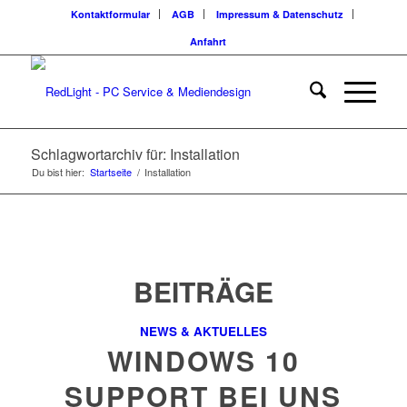
Kontaktformular
AGB
Impressum & Datenschutz
Anfahrt
Schlagwortarchiv für: Installation
Du bist hier:
Startseite
/
Installation
BEITRÄGE
NEWS & AKTUELLES
WINDOWS 10
SUPPORT BEI UNS