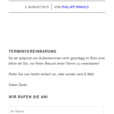
/
2. AUGUST 2015
VON
PHILLIPP ARNOLD
TERMINVEREINBARUNG
Da wir aufgrund von Außenterminen nicht ganztägig im Büro sind,
bitten wir Sie, vor Ihrem Besuch einen Termin zu vereinbaren!
Rufen Sie uns hierfür einfach an, oder senden eine E-Mail.
Vielen Dank!
WIR RUFEN SIE AN!