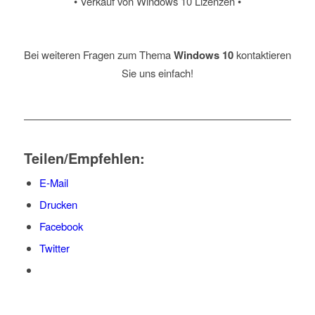
• Verkauf von Windows 10 Lizenzen •
Bei weiteren Fragen zum Thema
Windows 10
kontaktieren
Sie uns einfach!
Teilen/Empfehlen:
E-Mail
Drucken
Facebook
Twitter