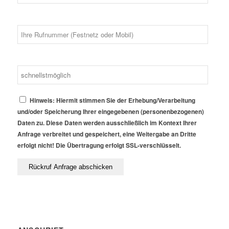
Hinweis: Hiermit stimmen Sie der Erhebung/Verarbeitung
und/oder Speicherung Ihrer eingegebenen (personenbezogenen)
Daten zu. Diese Daten werden ausschließlich im Kontext Ihrer
Anfrage verbreitet und gespeichert, eine Weitergabe an Dritte
erfolgt nicht! Die Übertragung erfolgt SSL-verschlüsselt.