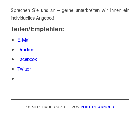
Sprechen Sie uns an – gerne unterbreiten wir Ihnen ein
individuelles Angebot!
Teilen/Empfehlen:
E-Mail
Drucken
Facebook
Twitter
/
10. SEPTEMBER 2013
VON
PHILLIPP ARNOLD