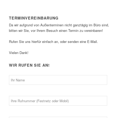
TERMINVEREINBARUNG
Da wir aufgrund von Außenterminen nicht ganztägig im Büro sind,
bitten wir Sie, vor Ihrem Besuch einen Termin zu vereinbaren!
Rufen Sie uns hierfür einfach an, oder senden eine E-Mail.
Vielen Dank!
WIR RUFEN SIE AN!