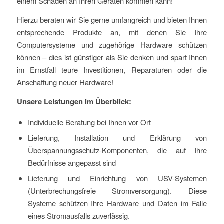
einem Schaden an Ihren Geräten kommen kann!
Hierzu beraten wir Sie gerne umfangreich und bieten Ihnen
entsprechende Produkte an, mit denen Sie Ihre
Computersysteme und zugehörige Hardware schützen
können – dies ist günstiger als Sie denken und spart Ihnen
im Ernstfall teure Investitionen, Reparaturen oder die
Anschaffung neuer Hardware!
Unsere Leistungen im Überblick:
Individuelle Beratung bei Ihnen vor Ort
Lieferung, Installation und Erklärung von
Überspannungsschutz-Komponenten, die auf Ihre
Bedürfnisse angepasst sind
Lieferung und Einrichtung von USV-Systemen
(Unterbrechungsfreie Stromversorgung). Diese
Systeme schützen Ihre Hardware und Daten im Falle
eines Stromausfalls zuverlässig.