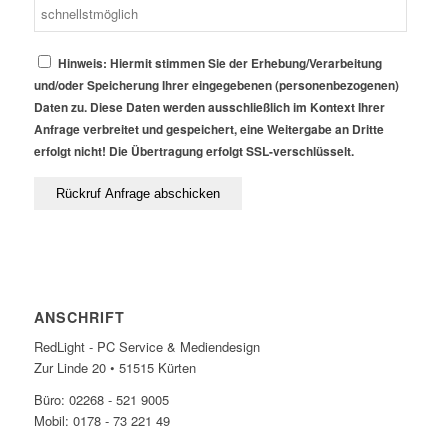
Hinweis: Hiermit stimmen Sie der Erhebung/Verarbeitung
und/oder Speicherung Ihrer eingegebenen (personenbezogenen)
Daten zu. Diese Daten werden ausschließlich im Kontext Ihrer
Anfrage verbreitet und gespeichert, eine Weitergabe an Dritte
erfolgt nicht! Die Übertragung erfolgt SSL-verschlüsselt.
ANSCHRIFT
RedLight - PC Service & Mediendesign
Zur Linde 20 • 51515 Kürten
Büro: 02268 - 521 9005
Mobil: 0178 - 73 221 49