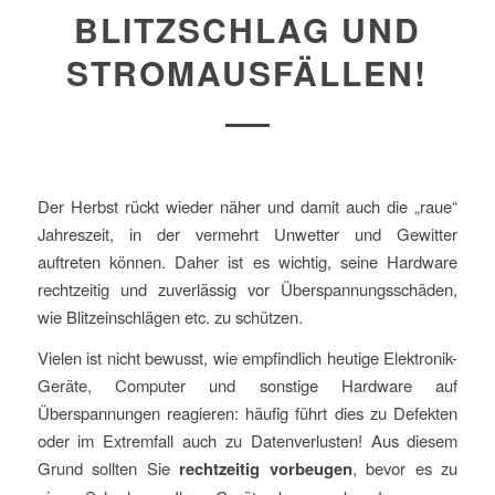
BLITZSCHLAG UND
STROMAUSFÄLLEN!
Der Herbst rückt wieder näher und damit auch die „raue“
Jahreszeit, in der vermehrt Unwetter und Gewitter
auftreten können. Daher ist es wichtig, seine Hardware
rechtzeitig und zuverlässig vor Überspannungsschäden,
wie Blitzeinschlägen etc. zu schützen.
Vielen ist nicht bewusst, wie empfindlich heutige Elektronik-
Geräte, Computer und sonstige Hardware auf
Überspannungen reagieren: häufig führt dies zu Defekten
oder im Extremfall auch zu Datenverlusten! Aus diesem
Grund sollten Sie
rechtzeitig vorbeugen
, bevor es zu