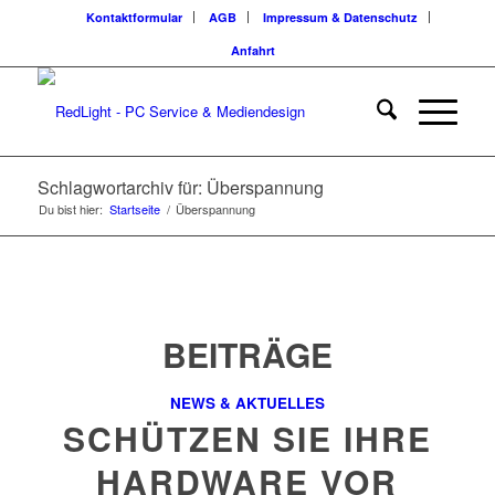
Kontaktformular
AGB
Impressum & Datenschutz
Anfahrt
Schlagwortarchiv für: Überspannung
Du bist hier:
Startseite
/
Überspannung
BEITRÄGE
NEWS & AKTUELLES
SCHÜTZEN SIE IHRE
HARDWARE VOR