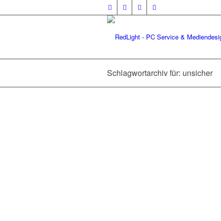
Schlagwortarchiv für: unsicher