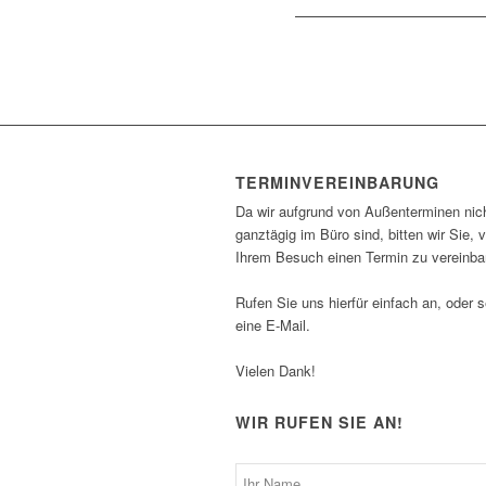
TERMINVEREINBARUNG
Da wir aufgrund von Außenterminen nic
ganztägig im Büro sind, bitten wir Sie, v
Ihrem Besuch einen Termin zu vereinba
Rufen Sie uns hierfür einfach an, oder 
eine E-Mail.
Vielen Dank!
WIR RUFEN SIE AN!