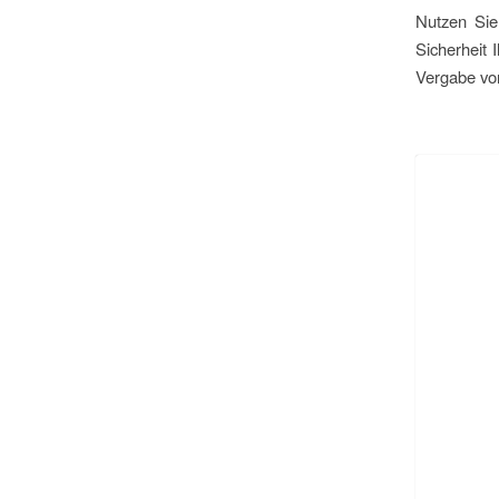
Nutzen Sie
Sicherheit 
Vergabe von