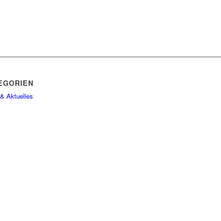
EGORIEN
& Aktuelles