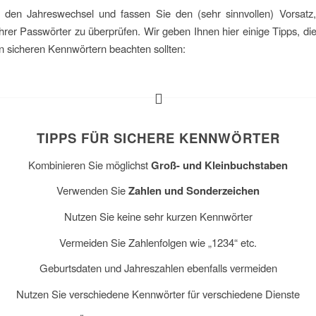
 den Jahreswechsel und fassen Sie den (sehr sinnvollen) Vorsatz,
Ihrer Passwörter zu überprüfen. Wir geben Ihnen hier einige Tipps, die
 sicheren Kennwörtern beachten sollten:
TIPPS FÜR SICHERE KENNWÖRTER
Kombinieren Sie möglichst
Groß- und Kleinbuchstaben
Verwenden Sie
Zahlen und Sonderzeichen
Nutzen Sie keine sehr kurzen Kennwörter
Vermeiden Sie Zahlenfolgen wie „1234“ etc.
Geburtsdaten und Jahreszahlen ebenfalls vermeiden
Nutzen Sie verschiedene Kennwörter für verschiedene Dienste