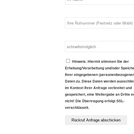
Hinweis: Hiermit stimmen Sie der
Erhebung/Verarbeitung und/oder Speich
Ihrer eingegebenen (personenbezogenen
Daten zu. Diese Daten werden ausschlie
im Kontext Ihrer Anfrage verbreitet und
gespeichert, eine Weitergabe an Dritte er
nicht! Die Übertragung erfolgt SSL-
verschlüsselt.