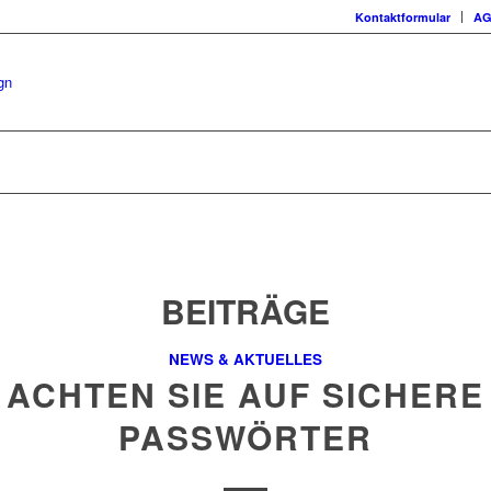
Kontaktformular
A
BEITRÄGE
NEWS & AKTUELLES
ACHTEN SIE AUF SICHERE
PASSWÖRTER