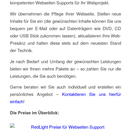
kompetenten Webseiten Supports für Ihr Webprojekt.
Wir übernehmen die Pflege Ihrer Webseite, Stellen neue
Inhalte für Sie ein (die gewünschten Inhalte können Sie uns
bequem per E-Mail oder auf Datenträgern wie DVD, CD
oder USB Stick zukommen lassen), aktualisieren Ihre Web-
Presänz und halten diese stets auf dem neuesten Stand
der Technik.
Je nach Bedarf und Umfang der gewünschten Leistungen
bieten wir Ihnen mehre Pakete an – so zahlen Sie nur die
Leistungen, die Sie auch benötigen.
Gerne beraten wir Sie auch individuell und erstellen ein
persönliches Angebot –
Kontaktieren Sie uns hierfür
einfach
!
Die Preise im Überblick: