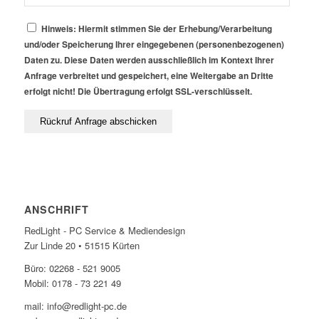
Hinweis: Hiermit stimmen Sie der Erhebung/Verarbeitung
und/oder Speicherung Ihrer eingegebenen (personenbezogenen)
Daten zu. Diese Daten werden ausschließlich im Kontext Ihrer
Anfrage verbreitet und gespeichert, eine Weitergabe an Dritte
erfolgt nicht! Die Übertragung erfolgt SSL-verschlüsselt.
ANSCHRIFT
RedLight - PC Service & Mediendesign
Zur Linde 20 • 51515 Kürten
Büro: 02268 - 521 9005
Mobil: 0178 - 73 221 49
mail: info@redlight-pc.de