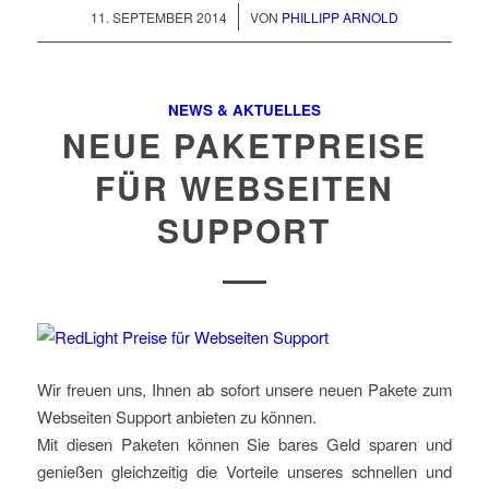
/
11. SEPTEMBER 2014
VON
PHILLIPP ARNOLD
NEWS & AKTUELLES
NEUE PAKETPREISE
FÜR WEBSEITEN
SUPPORT
Wir freuen uns, Ihnen ab sofort unsere neuen Pakete zum
Webseiten Support anbieten zu können.
Mit diesen Paketen können Sie bares Geld sparen und
genießen gleichzeitig die Vorteile unseres schnellen und