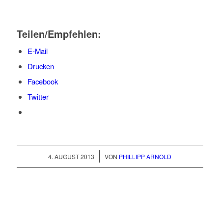
Teilen/Empfehlen:
E-Mail
Drucken
Facebook
Twitter
/
4. AUGUST 2013
VON
PHILLIPP ARNOLD