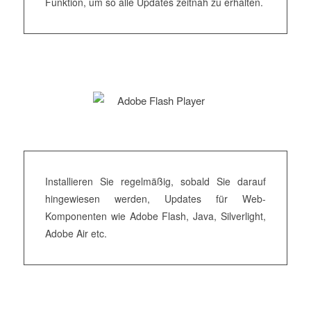
Funktion, um so alle Updates zeitnah zu erhalten.
Installieren Sie regelmäßig, sobald Sie darauf
hingewiesen werden, Updates für Web-
Komponenten wie Adobe Flash, Java, Silverlight,
Adobe Air etc.