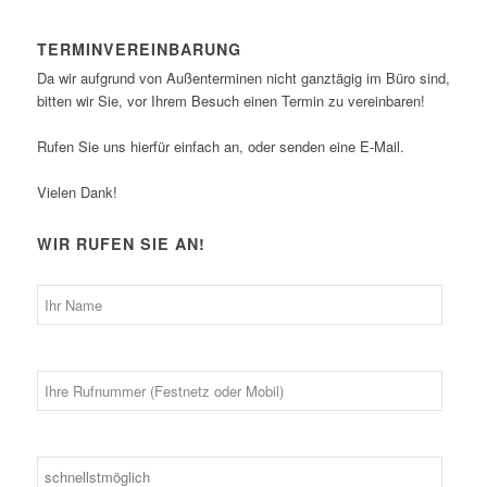
TERMINVEREINBARUNG
Da wir aufgrund von Außenterminen nicht ganztägig im Büro sind,
bitten wir Sie, vor Ihrem Besuch einen Termin zu vereinbaren!
Rufen Sie uns hierfür einfach an, oder senden eine E-Mail.
Vielen Dank!
WIR RUFEN SIE AN!