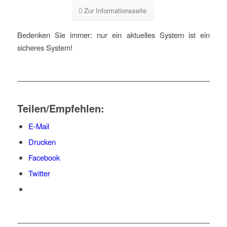
Zur Informationsseite
Bedenken Sie immer: nur ein aktuelles System ist ein
sicheres System!
Teilen/Empfehlen:
E-Mail
Drucken
Facebook
Twitter