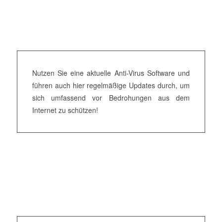
Nutzen Sie eine aktuelle Anti-Virus Software und
führen auch hier regelmäßige Updates durch, um
sich umfassend vor Bedrohungen aus dem
Internet zu schützen!