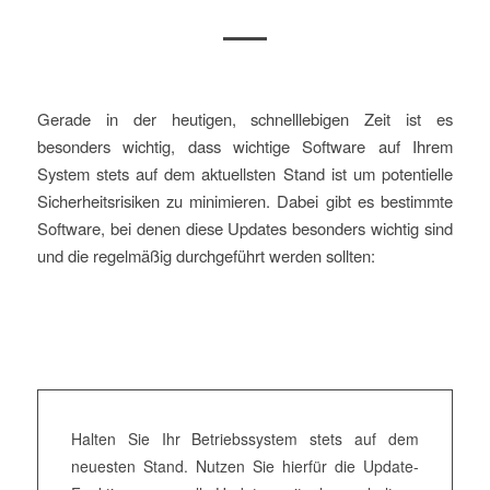
Gerade in der heutigen, schnelllebigen Zeit ist es
besonders wichtig, dass wichtige Software auf Ihrem
System stets auf dem aktuellsten Stand ist um potentielle
Sicherheitsrisiken zu minimieren. Dabei gibt es bestimmte
Software, bei denen diese Updates besonders wichtig sind
und die regelmäßig durchgeführt werden sollten:
Halten Sie Ihr Betriebssystem stets auf dem
neuesten Stand. Nutzen Sie hierfür die Update-