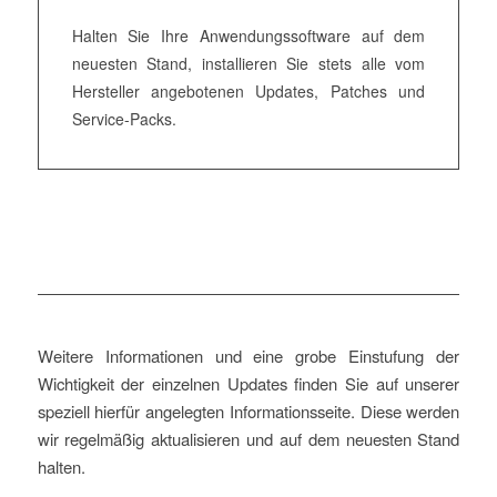
Halten Sie Ihre Anwendungssoftware auf dem
neuesten Stand, installieren Sie stets alle vom
Hersteller angebotenen Updates, Patches und
Service-Packs.
Weitere Informationen und eine grobe Einstufung der
Wichtigkeit der einzelnen Updates finden Sie auf unserer
speziell hierfür angelegten Informationsseite. Diese werden
wir regelmäßig aktualisieren und auf dem neuesten Stand
halten.