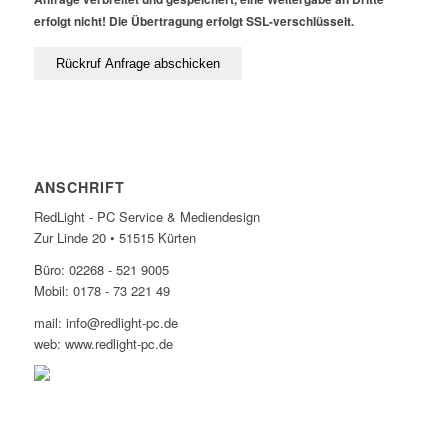
erfolgt nicht! Die Übertragung erfolgt SSL-verschlüsselt.
ANSCHRIFT
RedLight - PC Service & Mediendesign
Zur Linde 20 • 51515 Kürten
Büro: 02268 - 521 9005
Mobil: 0178 - 73 221 49
mail: info@redlight-pc.de
web: www.redlight-pc.de