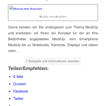
MockUp einer Broschüre
Gerne beraten wir Sie umfangreich zum Thema MockUp
und erarbeiten mit Ihnen ein Konzept für ein an Ihre
Bedürfnisse angepasstes MockUp: vom Smartphone
MockUp bis zu Notebooks, Kameras, Displays und vielem
mehr…
Beispiele und Informationen ansehen
Teilen/Empfehlen:
E-Mail
Drucken
Facebook
Twitter