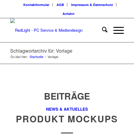
Kontaktformular
AGB
Impressum & Datenschutz
Anfahrt
Schlagwortarchiv für: Vorlage
Du bist hier:
Startseite
/
Vorlage
BEITRÄGE
NEWS & AKTUELLES
PRODUKT MOCKUPS