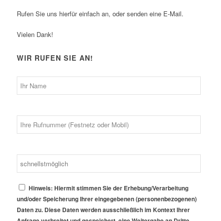
Rufen Sie uns hierfür einfach an, oder senden eine E-Mail.
Vielen Dank!
WIR RUFEN SIE AN!
Hinweis: Hiermit stimmen Sie der Erhebung/Verarbeitung
und/oder Speicherung Ihrer eingegebenen (personenbezogenen)
Daten zu. Diese Daten werden ausschließlich im Kontext Ihrer
Anfrage verbreitet und gespeichert, eine Weitergabe an Dritte