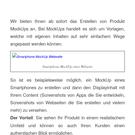
Wir bieten Ihnen ab sofort das Erstellen von Produkt
MockUps an. Bei MockUps handelt es sich um Vorlagen,
welche mit eigenen Inhalten auf sehr einfachem Wege
angepasst werden können.
Smartphone MockUp einer Webseite
So ist es beispielsweise möglich, ein MockUp eines
Smartphones zu erstellen und dann den Displayinhalt mit
Ihrem Content (Screenshots von Apps die Sie entwickeln,
Screenshots von Webseiten die Sie erstellen und vielem
mehr) zu versehen.
Der Vorteil
: Sie sehen Ihr Produkt in einem realistischem
Umfeld und können so auch Ihren Kunden einen
authentischen Blick ermöglichen.